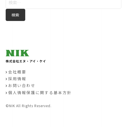
索:
株式会社エヌ・アイ・ケイ
会社概要
採用情報
お問い合わせ
個人情報保護に関する基本方針
©NIK All Rights Reserved.