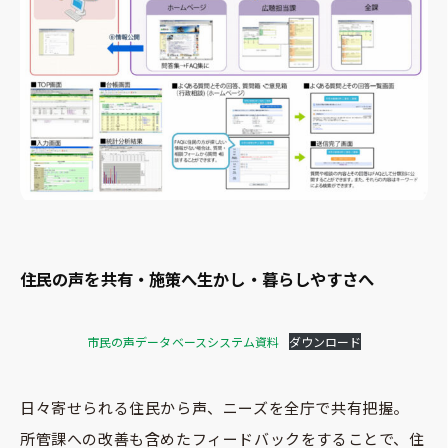
住民の声を共有・施策へ生かし・暮らしやすさへ
市民の声データベースシステム資料
ダウンロード
日々寄せられる住民から声、ニーズを全庁で共有把握。
所管課への改善も含めたフィードバックをすることで、住