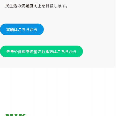
民生活の満足度向上を目指します。
実績はこちらから
デモや資料を希望される方はこちらから