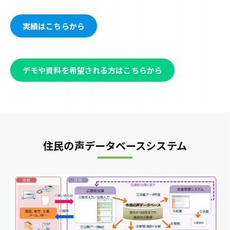
実績はこちらから
デモや資料を希望される方はこちらから
住民の声データベースシステム