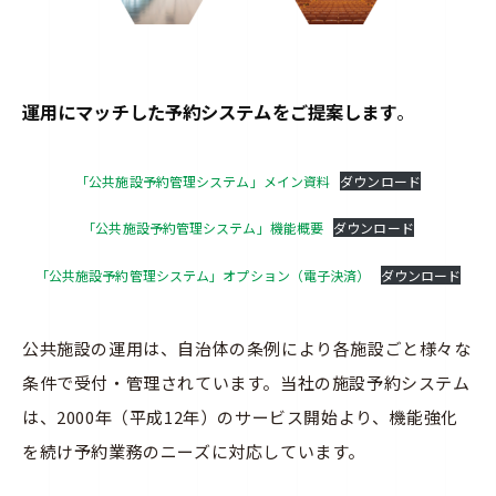
運用にマッチした予約システムをご提案します
。
「公共施設予約管理システム」メイン資料
ダウンロード
「公共施設予約管理システム」機能概要
ダウンロード
「公共施設予約管理システム」オプション（電子決済）
ダウンロード
公共施設の運用は、自治体の条例により各施設ごと様々な
条件で受付・管理されています。
当社の施設予約システム
は、2000年（平成12年）のサービス開始より、
機能強化
を続け予約業務のニーズに対応しています。